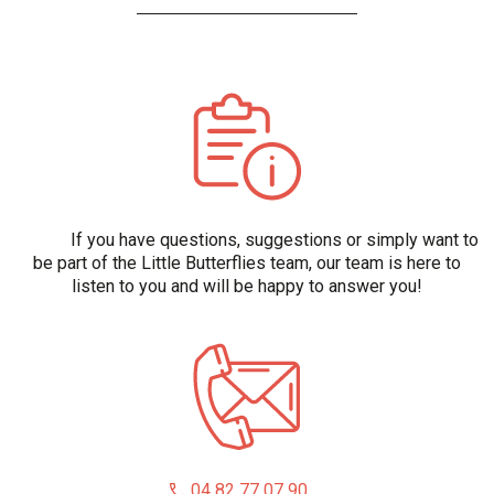
If you have questions, suggestions or simply want to
be part of the Little Butterflies team, our team is here to
listen to you and will be happy to answer you!
04 82 77 07 90