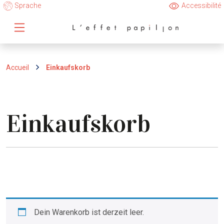
Sprache
Accessibilité
Accueil
Einkaufskorb
Einkaufskorb
Dein Warenkorb ist derzeit leer.