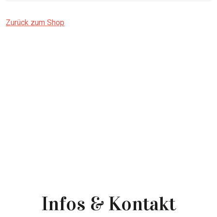
Zurück zum Shop
Infos & Kontakt