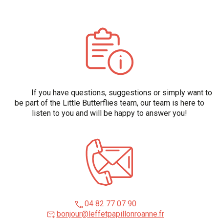
If you have questions, suggestions or simply want to
be part of the Little Butterflies team, our team is here to
listen to you and will be happy to answer you!
04 82 77 07 90
bonjour@leffetpapillonroanne.fr