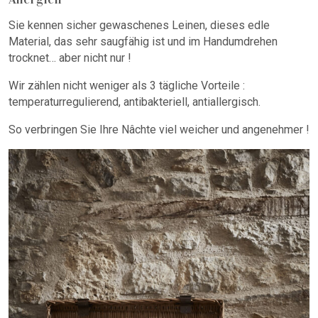
Sie kennen sicher gewaschenes Leinen, dieses edle
Material, das sehr saugfähig ist und im Handumdrehen
trocknet… aber nicht nur !
Wir zählen nicht weniger als 3 tägliche Vorteile :
temperaturregulierend, antibakteriell, antiallergisch.
So verbringen Sie Ihre Nâchte viel weicher und angenehmer !