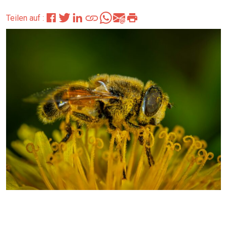
Teilen auf :