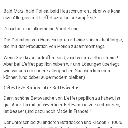
Bald März, bald Pollen, bald Heuschnupfen… aber wie kann
man Allergien mit L’effet papillon bekämpfen ?
Zunächst eine allgemeine Vorstellung.
Die Definition von Heuschnupfen ist eine saisonale Allergie,
die mit der Produktion von Pollen zusammenhängt.
Wenn Sie davon betroffen sind, sind wir im selben Team !
Aber bei L’effet papillon haben wir uns Lösungen überlegt,
wie wir uns um unsere allergischen Näschen kümmern
können (und dabei supermodern bleiben).
Céleste & Sirius : die Bettwäsche
Denn schöne Bettwäsche von L’effet papillon zu haben, ist
gut. Aber ihn mit hochwertiger Bettwäsche zu kombinieren,
ist besser (und dazu noch Made in France) !
Der Unterschied zu anderen Bettdecken und Kissen ? 100%