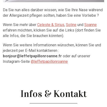
Da Sie nun alles darüber wissen, wie Sie Ihre Nase während
der Allergiezeit pflegen sollten, haben Sie eine Vorliebe ?
Wenn Sie mehr über
Celeste & Sirius
,
Soline
und
Soanne
erfahren möchten, klicken Sie auf die Links (dort finden Sie
alle Infos, die Sie brauchen könnten).
Wenn Sie weitere Informationen wünschen, können Sie und
jederzeit per E-Mail kontaktieren :
bonjour@leffetpapillonroanne.fr
oder auf unserer
Instagram-Seite
@leffetpapillonroanne
Infos & Kontakt