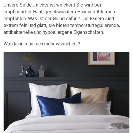
Unsere Seide… nichts ist weicher ! Sie wird bei
empfindlicher Haut, geschwächtem Haar und Allergien
empfohlen. Was ist der Grund dafür ? Die Fasern sind
extrem fein und glatt, sie bieten temperaturregulierende,
antibakterielle und hypoallergene Eigenschaften.
Was kann man sich mehr wünschen ?