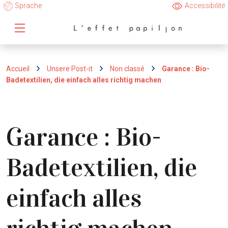
Sprache
Accessibilité
Accueil
Unsere Post-it
Non classé
Garance : Bio-
Badetextilien, die einfach alles richtig machen
Garance : Bio-
Badetextilien, die
einfach alles