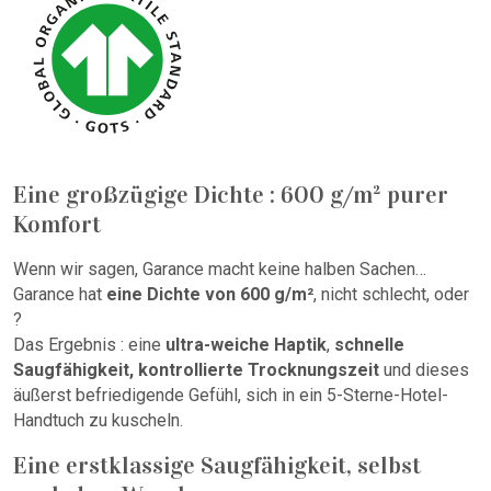
Eine großzügige Dichte : 600 g/m² purer
Komfort
Wenn wir sagen, Garance macht keine halben Sachen…
Garance hat
eine Dichte von 600 g/m²
, nicht schlecht, oder
?
Das Ergebnis : eine
ultra-weiche Haptik
,
schnelle
Saugfähigkeit, kontrollierte Trocknungszeit
und dieses
äußerst befriedigende Gefühl, sich in ein 5-Sterne-Hotel-
Handtuch zu kuscheln.
Eine erstklassige Saugfähigkeit, selbst