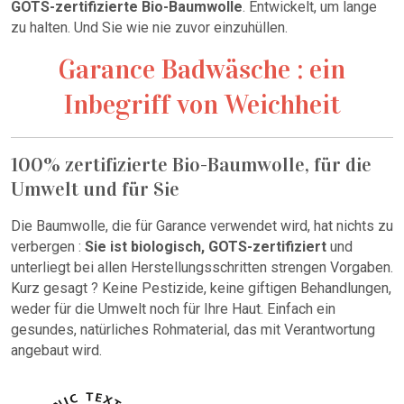
GOTS-zertifizierte Bio-Baumwolle
. Entwickelt, um lange
zu halten. Und Sie wie nie zuvor einzuhüllen.
Garance Badwäsche : ein
Inbegriff von Weichheit
100% zertifizierte Bio-Baumwolle, für die
Umwelt und für Sie
Die Baumwolle, die für Garance verwendet wird, hat nichts zu
verbergen :
Sie ist biologisch, GOTS-zertifiziert
und
unterliegt bei allen Herstellungsschritten strengen Vorgaben.
Kurz gesagt ? Keine Pestizide, keine giftigen Behandlungen,
weder für die Umwelt noch für Ihre Haut. Einfach ein
gesundes, natürliches Rohmaterial, das mit Verantwortung
angebaut wird.