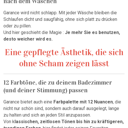
nach dem Waschen
Garance wird nicht schlapp. Mit jeder Wäsche bleiben die
Schlaufen dicht und saugfähig, ohne sich platt zu drücken
oder zu pillen.
Und hier geschieht die Magie :
Je mehr Sie es benutzen,
desto weicher wird es.
Eine gepflegte Ästhetik, die sich
ohne Scham zeigen lässt
12 Farbtöne, die zu deinem Badezimmer
(und deiner Stimmung) passen
Garance bietet auch eine
Farbpalette mit 12 Nuancen
, die
nicht nur schön sind, sondern auch darauf ausgelegt, lange
zu halten und sich an jeden Stil anzupassen.
Von k
lassischen, zeitlosen Tönen bis hin zu kräftigeren,