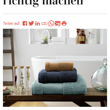
richtig machen
Teilen auf :