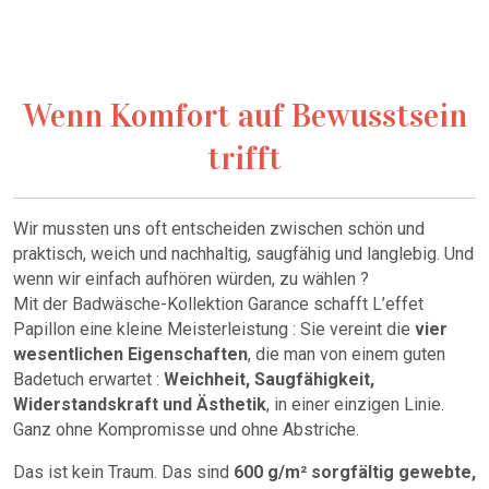
Wenn Komfort auf Bewusstsein
trifft
Wir mussten uns oft entscheiden zwischen schön und
praktisch, weich und nachhaltig, saugfähig und langlebig. Und
wenn wir einfach aufhören würden, zu wählen ?
Mit der Badwäsche-Kollektion Garance schafft L’effet
Papillon eine kleine Meisterleistung : Sie vereint die
vier
wesentlichen Eigenschaften
, die man von einem guten
Badetuch erwartet :
Weichheit, Saugfähigkeit,
Widerstandskraft und Ästhetik
, in einer einzigen Linie.
Ganz ohne Kompromisse und ohne Abstriche.
Das ist kein Traum. Das sind
600 g/m² sorgfältig gewebte,