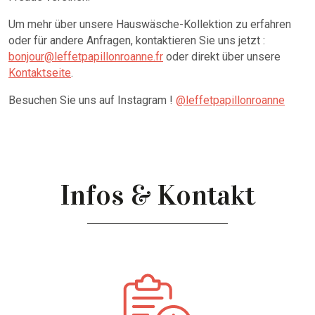
Um mehr über unsere Hauswäsche-Kollektion zu erfahren
oder für andere Anfragen, kontaktieren Sie uns jetzt :
bonjour@leffetpapillonroanne.fr
oder direkt über unsere
Kontaktseite
.
Besuchen Sie uns auf Instagram !
@leffetpapillonroanne
Infos & Kontakt