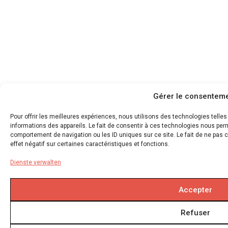
Gérer le consentem
Pour offrir les meilleures expériences, nous utilisons des technologies telle
informations des appareils. Le fait de consentir à ces technologies nous perm
comportement de navigation ou les ID uniques sur ce site. Le fait de ne pas 
effet négatif sur certaines caractéristiques et fonctions.
Dienste verwalten
Accepter
Refuser