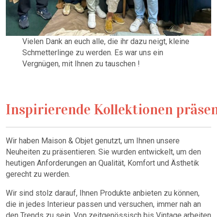
Vielen Dank an euch alle, die ihr dazu neigt, kleine
Schmetterlinge zu werden. Es war uns ein
Vergnügen, mit Ihnen zu tauschen !
Inspirierende Kollektionen präse
Wir haben Maison & Objet genutzt, um Ihnen unsere
Neuheiten zu präsentieren. Sie wurden entwickelt, um den
heutigen Anforderungen an Qualität, Komfort und Ästhetik
gerecht zu werden.
Wir sind stolz darauf, Ihnen Produkte anbieten zu können,
die in jedes Interieur passen und versuchen, immer nah an
den Trends zu sein. Von zeitgenössisch bis Vintage arbeiten