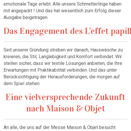
emotionale Tage erlebt. Alle unsere Schmetterlinge haben
mit angepackt ! Und das hat wesentlich zum Erfolg dieser
Ausgabe beigetragen.
Das Engagement des L’effet papil
Seit unserer Gründung streben wir danach, Hauswäsche zu
kreieren, die Stil, Langlebigkeit und Komfort verbindet. Wir
stellen sicher, dass wir textile Lösungen anbieten, die Ihre
Erwartungen mit Praktikabilität verbinden. Und das unter
Berücksichtigung der Herausforderungen, die morgen auf
dem Spiel stehen.
Eine vielversprechende Zukunft
nach Maison & Objet
An alle, die uns auf der Messe Maison & Objet besucht