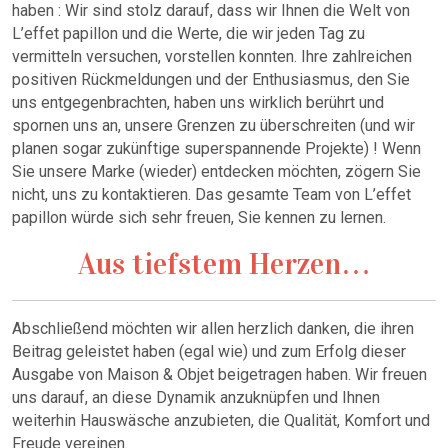
haben : Wir sind stolz darauf, dass wir Ihnen die Welt von
L’effet papillon und die Werte, die wir jeden Tag zu
vermitteln versuchen, vorstellen konnten. Ihre zahlreichen
positiven Rückmeldungen und der Enthusiasmus, den Sie
uns entgegenbrachten, haben uns wirklich berührt und
spornen uns an, unsere Grenzen zu überschreiten (und wir
planen sogar zukünftige superspannende Projekte) ! Wenn
Sie unsere Marke (wieder) entdecken möchten, zögern Sie
nicht, uns zu kontaktieren. Das gesamte Team von L’effet
papillon würde sich sehr freuen, Sie kennen zu lernen.
Aus tiefstem Herzen…
Abschließend möchten wir allen herzlich danken, die ihren
Beitrag geleistet haben (egal wie) und zum Erfolg dieser
Ausgabe von Maison & Objet beigetragen haben. Wir freuen
uns darauf, an diese Dynamik anzuknüpfen und Ihnen
weiterhin Hauswäsche anzubieten, die Qualität, Komfort und
Freude vereinen.