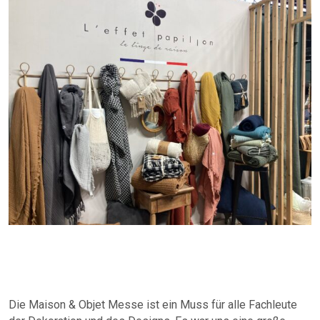
Die Maison & Objet Messe ist ein Muss für alle Fachleute