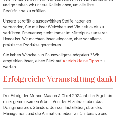
und gestalten wir unsere Kollektionen, um alle Ihre
Bedürfnisse zu erfüllen.
Unsere sorgfältig ausgewählten Stoffe haben es
verstanden, Sie mit ihrer Weichheit und Vielseitigkeit zu
verführen. Erneuerung steht immer im Mittelpunkt unseres
Handelns. Wir möchten Ihnen elegante, aber vor allemn
praktische Produkte garantieren.
Sie haben Wäsche aus Baumwollgaze adoptiert ? Wir
empfehlen Ihnen, einen Blick auf
Astrids kleine Tipps
zu
werfen.
Erfolgreiche Veranstaltung dank k
Der Erfolg der Messe Maison & Objet 2024 ist das Ergebnis
einer gemeinsamen Arbeit. Von der Phantasie über das
Design unseres Standes, dessen Installation, über das
Management und die Animation, haben wir 5 intensive und