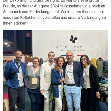
der Dekoration und des Designs. Es war uns eine große
Freude, an dieser Ausgabe 2024 teilzunehmen, die reich an
Austausch und Entdeckungen ist. Wir konnten Ihnen unsere
neuesten Kollektionen vorstellen und unsere Verbindung zu
Ihnen stärken !