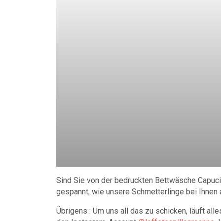
Sind Sie von der bedruckten Bettwäsche Capuci
gespannt, wie unsere Schmetterlinge bei Ihne
Übrigens : Um uns all das zu schicken, läuft al