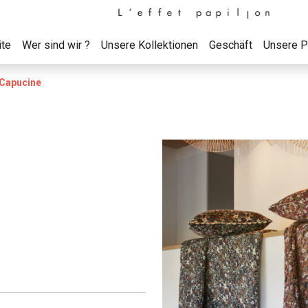
ite
Wer sind wir ?
Unsere Kollektionen
Geschäft
Unsere P
Capucine