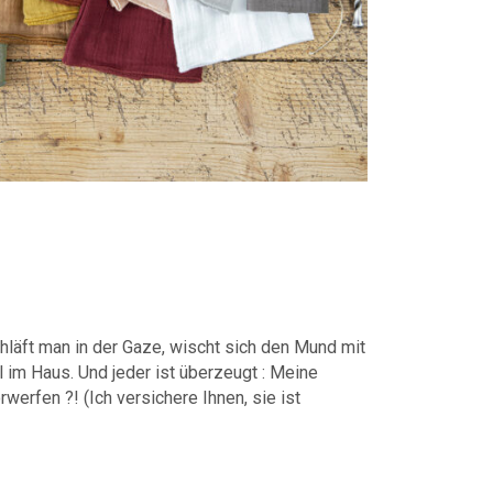
chläft man in der Gaze, wischt sich den Mund mit
l im Haus. Und jeder ist überzeugt : Meine
erfen ?! (Ich versichere Ihnen, sie ist