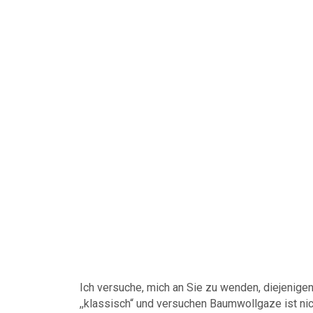
Ich versuche, mich an Sie zu wenden, diejenigen
,,klassisch“ und versuchen Baumwollgaze ist nich