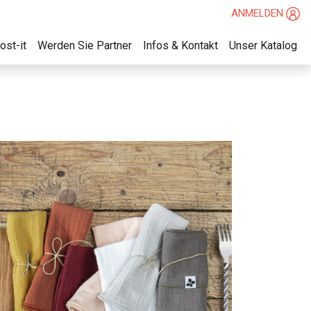
ANMELDEN
ost-it
Werden Sie Partner
Infos & Kontakt
Unser Katalog