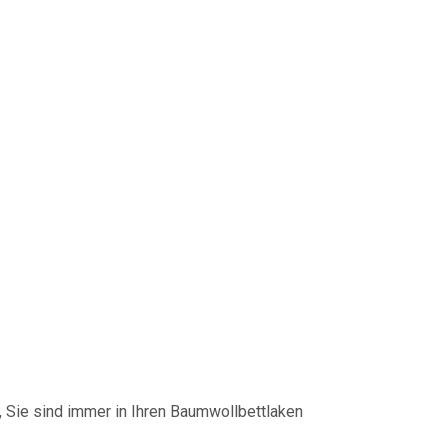
, Sie sind immer in Ihren Baumwollbettlaken