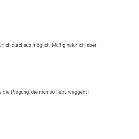
rlich durchaus möglich. Mäßig natürlich, aber
s die Prägung, die man so liebt, weggeht !