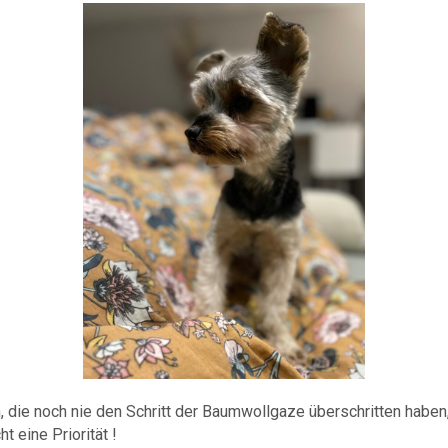
, die noch nie den Schritt der Baumwollgaze überschritten haben
t eine Priorität !