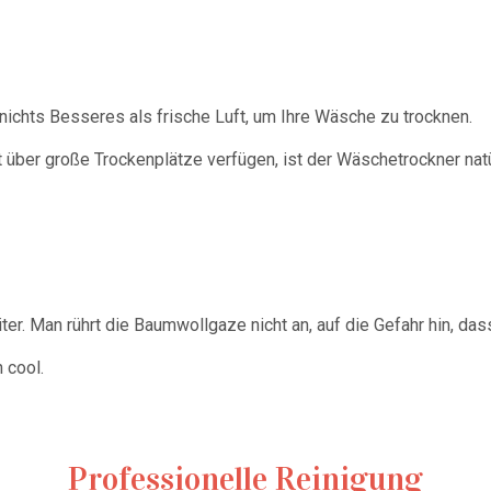
nichts Besseres als frische Luft, um Ihre Wäsche zu trocknen.
ht über große Trockenplätze
verfügen, ist der Wäschetrockner natü
ter. Man rührt die Baumwollgaze nicht an, auf die Gefahr hin, das
 cool.
Professionelle Reinigung