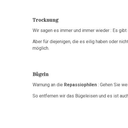
Trocknung
Wir sagen es immer und immer wieder : Es gibt 
Aber für diejenigen, die es eilig haben oder nic
möglich.
Bügeln
Warnung an die
Repassiophilen
: Gehen Sie wei
So entfernen wir das Bügeleisen und es ist auch