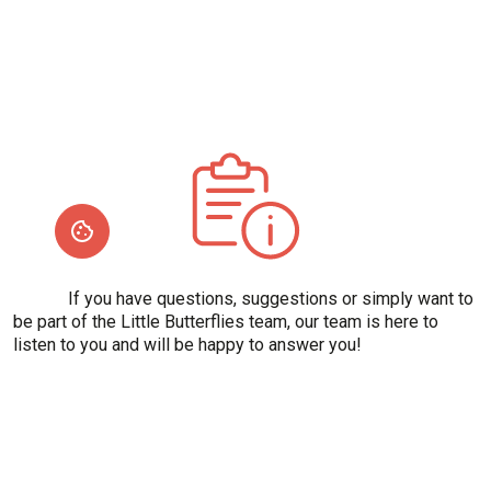
If you have questions, suggestions or simply want to
be part of the Little Butterflies team, our team is here to
listen to you and will be happy to answer you!