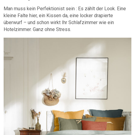
Man muss kein Perfektionist sein : Es zählt der Look. Eine
kleine Falte hier, ein Kissen da, eine locker drapierte
überwurf – und schon wirkt Ihr Schlafzimmer wie ein
Hotelzimmer. Ganz ohne Stress.