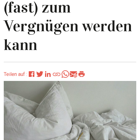
(fast) zum
Vergnügen werden
kann
Teilen auf :