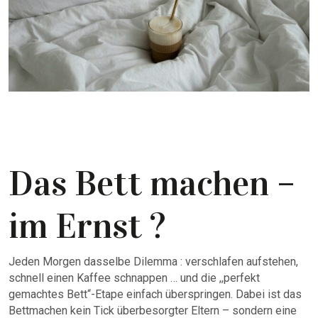
Das Bett machen –
im Ernst ?
Jeden Morgen dasselbe Dilemma : verschlafen aufstehen,
schnell einen Kaffee schnappen … und die ,,perfekt
gemachtes Bett“-Etape einfach überspringen. Dabei ist das
Bettmachen kein Tick überbesorgter Eltern – sondern eine