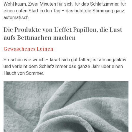
Wohl kaum. Zwei Minuten für sich, für das Schlafzimmer, für
einen guten Start in den Tag – das hebt die Stimmung ganz
automatisch.
Die Produkte von L’effet Papillon, die Lust
aufs Bettmachen machen
Gewaschenes Leinen
So schön wie weich – lässt sich gut falten, ist atmungsaktiv
und verleiht dem Schlafzimmer das ganze Jahr über einen
Hauch von Sommer.