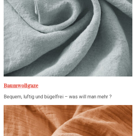
Baumwollgaze
Bequem, luftig und bügelfrei – was will man mehr ?