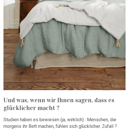
Und was, wenn wir Ihnen sagen, dass es
glücklicher macht ?
Studien haben es bewiesen (ja, wirklich) : Menschen, die
morgens ihr Bett machen, fühlen sich glücklicher. Zufall ?