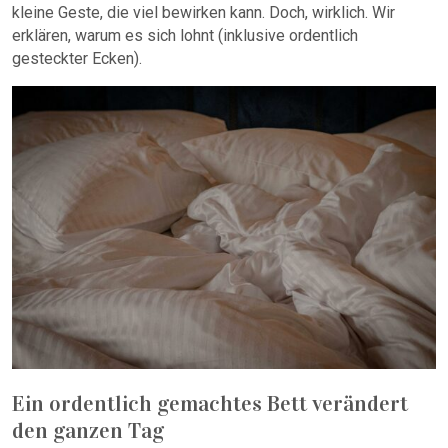
kleine Geste, die viel bewirken kann. Doch, wirklich. Wir
erklären, warum es sich lohnt (inklusive ordentlich
gesteckter Ecken).
Ein ordentlich gemachtes Bett verändert
den ganzen Tag