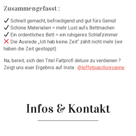
Zusammengefasst :
Schnell gemacht, befriedigend und gut fürs Gemüt
Schöne Materialien = mehr Lust aufs Bettmachen
Ein ordentliches Bett = ein ruhigeres Schlafzimmer
Die Ausrede ,,Ich hab keine Zeit“ zählt nicht mehr (wir
haben die Zeit gestoppt)
Na, bereit, sich den Titel
Faltprofi deluxe
zu verdienen ?
Zeigt uns euer Ergebnis auf Insta :
@leffetpapillonroanne
Infos & Kontakt