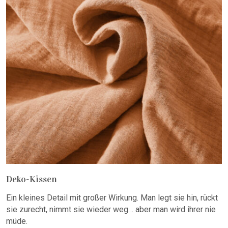
Deko-Kissen
Ein kleines Detail mit großer Wirkung. Man legt sie hin, rückt
sie zurecht, nimmt sie wieder weg… aber man wird ihrer nie
müde.