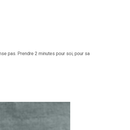
pense pas. Prendre 2 minutes pour soi, pour sa