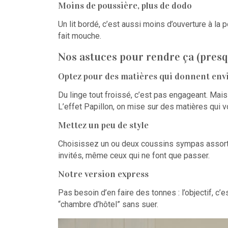
Moins de poussière, plus de dodo
Un lit bordé, c’est aussi moins d’ouverture à la 
fait mouche.
Nos astuces pour rendre ça (presq
Optez pour des matières qui donnent env
Du linge tout froissé, c’est pas engageant. Mai
L’effet Papillon, on mise sur des matières qui vou
Mettez un peu de style
Choisissez un ou deux coussins sympas assortis, 
invités, même ceux qui ne font que passer.
Notre version express
Pas besoin d’en faire des tonnes : l’objectif, c’es
“chambre d’hôtel” sans suer.