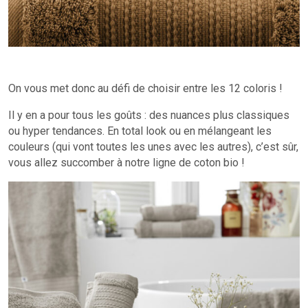
On vous met donc au défi de choisir entre les 12 coloris !
Il y en a pour tous les goûts : des nuances plus classiques
ou hyper tendances. En total look ou en mélangeant les
couleurs (qui vont toutes les unes avec les autres), c’est sûr,
vous allez succomber à notre ligne de coton bio !