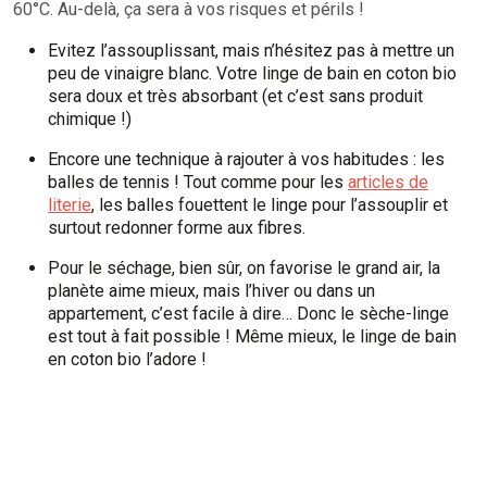
60°C. Au-delà, ça sera à vos risques et périls !
Evitez l’assouplissant, mais n’hésitez pas à mettre un
peu de vinaigre blanc. Votre linge de bain en coton bio
sera doux et très absorbant (et c’est sans produit
chimique !)
Encore une technique à rajouter à vos habitudes : les
balles de tennis ! Tout comme pour les
articles de
literie
, les balles fouettent le linge pour l’assouplir et
surtout redonner forme aux fibres.
Pour le séchage, bien sûr, on favorise le grand air, la
planète aime mieux, mais l’hiver ou dans un
appartement, c’est facile à dire… Donc le sèche-linge
est tout à fait possible ! Même mieux, le linge de bain
en coton bio l’adore !