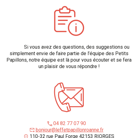
Si vous avez des questions, des suggestions ou
simplement envie de faire partie de l’équipe des Petits
Papillons, notre équipe est là pour vous écouter et se fera
un plaisir de vous répondre !
04 82 77 07 90
bonjour@leffetpapillonroanne.fr
110-32 rue Paul Forge 42153 RIORGES