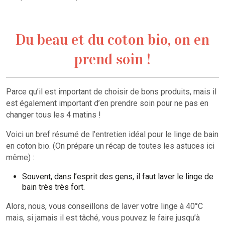
Du beau et du coton bio, on en
prend soin !
Parce qu’il est important de choisir de bons produits, mais il
est également important d’en prendre soin pour ne pas en
changer tous les 4 matins !
Voici un bref résumé de l’entretien idéal pour le linge de bain
en coton bio. (On prépare un récap de toutes les astuces ici
même) :
Souvent, dans l’esprit des gens, il faut laver le linge de
bain très très fort.
Alors, nous, vous conseillons de laver votre linge à 40°C
mais, si jamais il est tâché, vous pouvez le faire jusqu’à