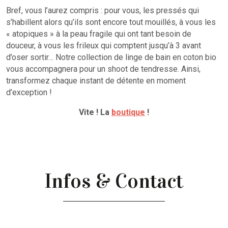
Bref, vous l’aurez compris : pour vous, les pressés qui
s’habillent alors qu’ils sont encore tout mouillés, à vous les
« atopiques » à la peau fragile qui ont tant besoin de
douceur, à vous les frileux qui comptent jusqu’à 3 avant
d’oser sortir… Notre collection de linge de bain en coton bio
vous accompagnera pour un shoot de tendresse. Ainsi,
transformez chaque instant de détente en moment
d’exception !
Vite ! La
boutique
!
Infos & Contact