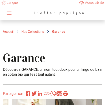
Langue
Accessibilité
Accueil
Nos Collections
Garance
Garance
Découvrez GARANCE, un nom tout doux pour un linge de bain
en coton bio qui l’est tout autant.
Partager sur :