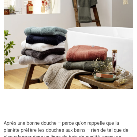
Après une bonne douche – parce qu’on rappelle que la
planète préfère les douches aux bains – rien de tel que de