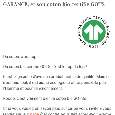
GARANCE, et son coton bio certifié GOTS
Du coton, c’est top.
Du coton bio certifié GOTS, c’est le top du top !
C’est la garantie d’avoir un produit textile de qualité. Mais ce
n’est pas tout, il est aussi écologique et responsable pour
l’Homme et pour l’environnement.
Roooo, c’est vraiment bien le coton bio GOTSé !
Et si vous voulez en savoir plus sur ça, on vous invite à vous
rendre sur leur
page
(par contre, vous irez après avoir écumé