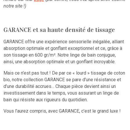
notre site !)
GARANCE et sa haute densité de tissage
GARANCE offre une expérience sensorielle inégalée, alliant
absorption optimale et gonflant exceptionnel et ce, grâce à
son tissage en 600 gr/m². Notre linge de bain conjugue,
ainsi, une absorption optimale et un gonflant incroyable.
Mais ce n’est pas tout ! De par ce « lourd » tissage de coton
bio, notre collection GARANCE se pare d’une résistance et
d’une durabilité accrues… Chaque pièce devient ainsi un
investissement dans le temps, vous assurant un linge de
bain qui résiste aux rigueurs du quotidien.
Vous l’aurez compris, avec GARANCE, c’est le grand luxe !