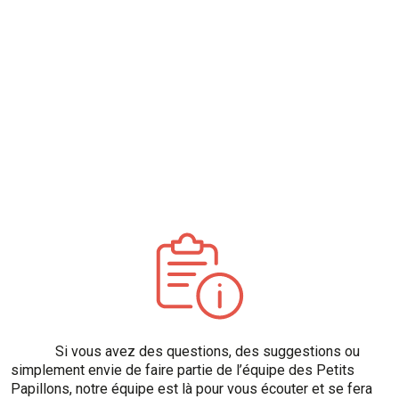
Si vous avez des questions, des suggestions ou
simplement envie de faire partie de l’équipe des Petits
Papillons, notre équipe est là pour vous écouter et se fera