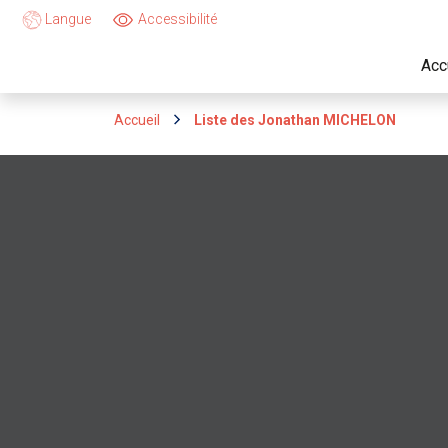
Langue
Accessibilité
Acc
Accueil
Liste des Jonathan MICHELON