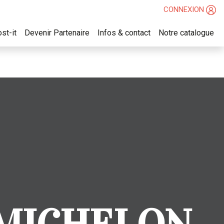
CONNEXION
st-it
Devenir Partenaire
Infos & contact
Notre catalogue