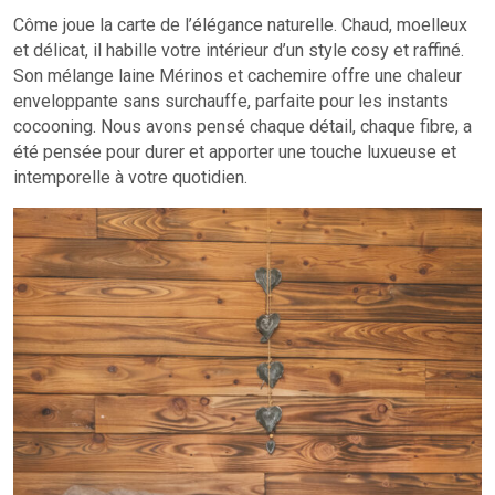
Côme joue la carte de l’élégance naturelle. Chaud, moelleux
et délicat, il habille votre intérieur d’un style cosy et raffiné.
Son mélange laine Mérinos et cachemire offre une chaleur
enveloppante sans surchauffe, parfaite pour les instants
cocooning. Nous avons pensé chaque détail, chaque fibre, a
été pensée pour durer et apporter une touche luxueuse et
intemporelle à votre quotidien.