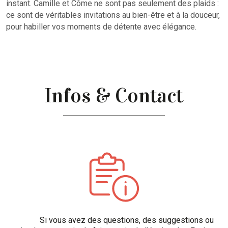
instant. Camille et Côme ne sont pas seulement des plaids :
ce sont de véritables invitations au bien-être et à la douceur,
pour habiller vos moments de détente avec élégance.
Infos & Contact
Si vous avez des questions, des suggestions ou