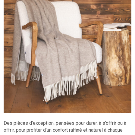
Des pièces d’exception, pensées pour durer, à s’offrir ou à
offrir, pour profiter d’un confort raffiné et naturel à chaque