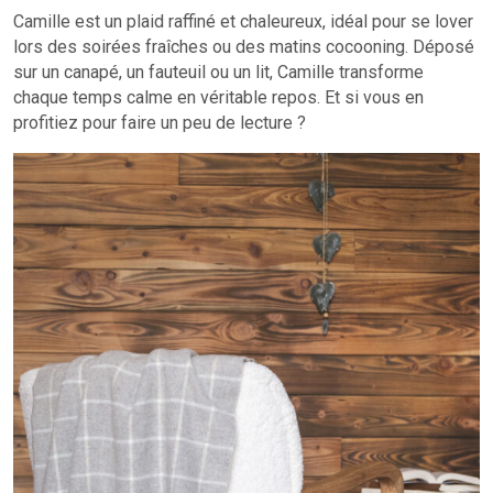
Camille est un plaid raffiné et chaleureux, idéal pour se lover
lors des soirées fraîches ou des matins cocooning. Déposé
sur un canapé, un fauteuil ou un lit, Camille transforme
chaque temps calme en véritable repos. Et si vous en
profitiez pour faire un peu de lecture ?