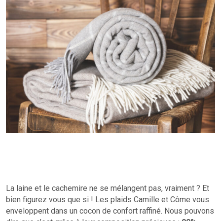
La laine et le cachemire ne se mélangent pas, vraiment ? Et
bien figurez vous que si ! Les plaids Camille et Côme vous
enveloppent dans un cocon de confort raffiné. Nous pouvons