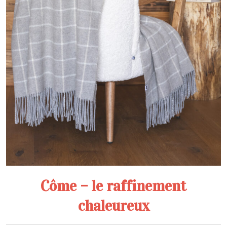
Côme – le raffinement
chaleureux