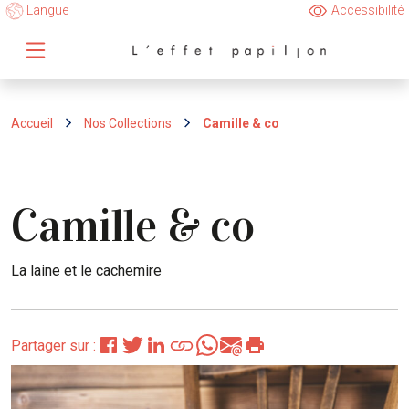
Langue
Accessibilité
Accueil
Nos Collections
Camille & co
Camille & co
La laine et le cachemire
Partager sur :