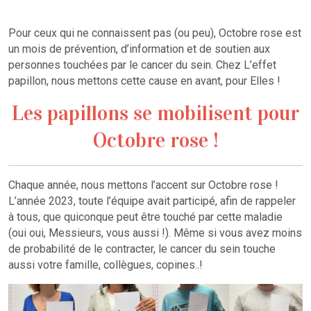
Pour ceux qui ne connaissent pas (ou peu), Octobre rose est
un mois de prévention, d’information et de soutien aux
personnes touchées par le cancer du sein. Chez L’effet
papillon, nous mettons cette cause en avant, pour Elles !
Les papillons se mobilisent pour
Octobre rose !
Chaque année, nous mettons l’accent sur Octobre rose !
L’année 2023, toute l’équipe avait participé, afin de rappeler
à tous, que quiconque peut être touché par cette maladie
(oui oui, Messieurs, vous aussi !). Même si vous avez moins
de probabilité de le contracter, le cancer du sein touche
aussi votre famille, collègues, copines..!