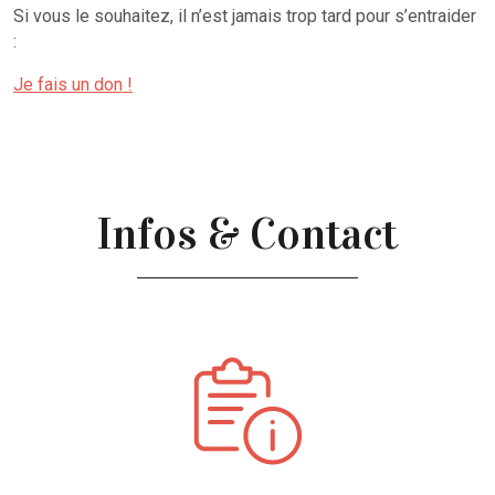
Si vous le souhaitez, il n’est jamais trop tard pour s’entraider
:
Je fais un don !
Infos & Contact