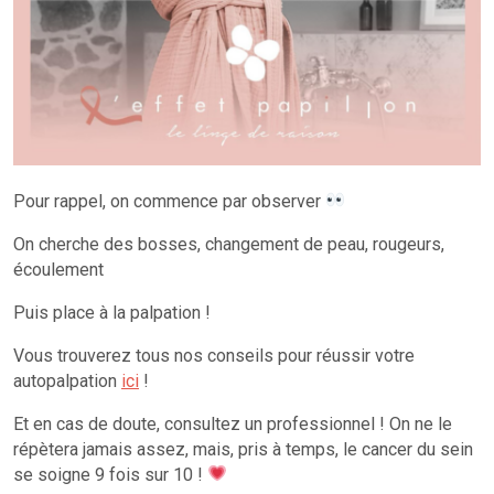
Pour rappel, on commence par observer
On cherche des bosses, changement de peau, rougeurs,
écoulement
Puis place à la palpation !
Vous trouverez tous nos conseils pour réussir votre
autopalpation
ici
!
Et en cas de doute, consultez un professionnel ! On ne le
répètera jamais assez, mais, pris à temps, le cancer du sein
se soigne 9 fois sur 10 !