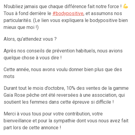
N’oubliez jamais que chaque différence fait notre force !
Tous à fond derrière le
#bodypositive
, et assumons nos
particularités. (Le lien vous expliquera le bodypositive bien
mieux que moi !)
Alors, qu’attendez vous ?
Après nos conseils de prévention habituels, nous avions
quelque chose à vous dire !
Cette année, nous avons voulu donner bien plus que des
mots
Durant tout le mois d’octobre, 10% des ventes de la gamme
Gaïa Rose pêche ont été reversées à une association, qui
soutient les femmes dans cette épreuve si difficile !
Merci à vous tous pour votre contribution, votre
bienveillance et pour la sympathie dont vous nous avez fait
part lors de cette annonce !