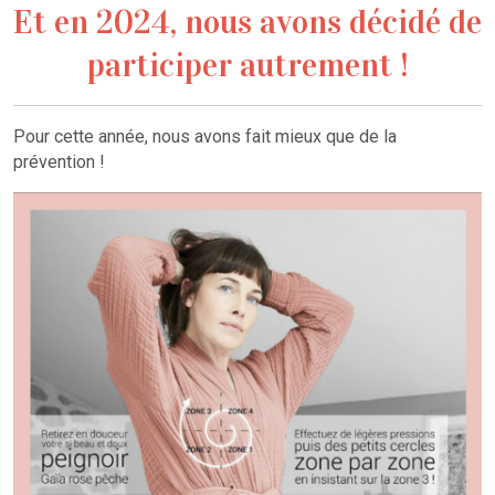
Et en 2024, nous avons décidé de
participer autrement !
Pour cette année, nous avons fait mieux que de la
prévention !