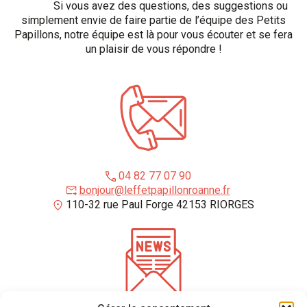
Si vous avez des questions, des suggestions ou
simplement envie de faire partie de l’équipe des Petits
Papillons, notre équipe est là pour vous écouter et se fera
un plaisir de vous répondre !
04 82 77 07 90
bonjour@leffetpapillonroanne.fr
110-32 rue Paul Forge 42153 RIORGES