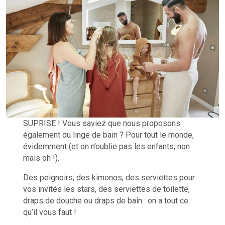
SUPRISE ! Vous saviez que nous proposons
également du linge de bain ? Pour tout le monde,
évidemment (et on n’oublie pas les enfants, non
mais oh !).
Des peignoirs, des kimonos, des serviettes pour
vos invités les stars, des serviettes de toilette,
draps de douche ou draps de bain : on a tout ce
qu’il vous faut !