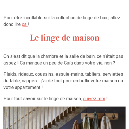
Pour être incollable sur la collection de linge de bain, allez
donc lire
ça
!
Le linge de maison
On s’est dit que la chambre et la salle de bain, ce n’était pas
assez ! Ca manque un peu de Gaïa dans votre vie, non ?
Plaids, rideaux, coussins, essuie-mains, tabliers, serviettes
de table, nappes…..j’ai de tout pour embellir votre maison ou
votre appartement !
Pour tout savoir sur le linge de maison,
suivez moi
!