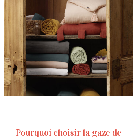
Pourquoi choisir la gaze de