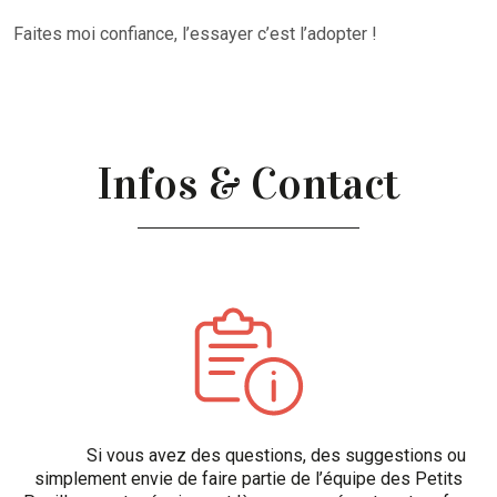
Faites moi confiance, l’essayer c’est l’adopter !
Infos & Contact
Si vous avez des questions, des suggestions ou
simplement envie de faire partie de l’équipe des Petits