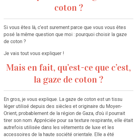
coton ?
Si vous êtes là, c’est surement parce que vous vous êtes
posé la même question que moi : pourquoi choisir la gaze
de coton ?
Je vais tout vous expliquer !
Mais en fait, qu’est-ce que c’est,
la gaze de coton ?
En gros, je vous explique. La gaze de coton est un tissu
léger utilisé depuis des siècles et originaire du Moyen-
Orient, probablement de la région de Gaza, d’où il pourrait
tirer son nom. Appréciée pour sa texture respirante, elle était
autrefois utilisée dans les vêtements de luxe et les
accessoires de la haute société orientale. Elle a été