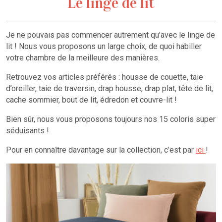
Le linge de lit
Je ne pouvais pas commencer autrement qu’avec le linge de
lit ! Nous vous proposons un large choix, de quoi habiller
votre chambre de la meilleure des manières.
Retrouvez vos articles préférés : housse de couette, taie
d’oreiller, taie de traversin, drap housse, drap plat, tête de lit,
cache sommier, bout de lit, édredon et couvre-lit !
Bien sûr, nous vous proposons toujours nos 15 coloris super
séduisants !
Pour en connaître davantage sur la collection, c’est par
ici
!