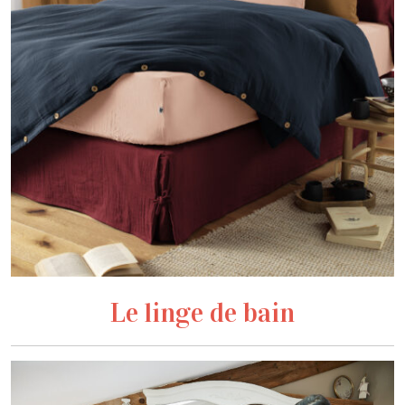
Le linge de bain